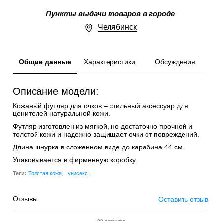
Пункты выдачи товаров в городе
Челябинск
Общие данные
Характеристики
Обсуждения
Описание модели:
Кожаный футляр для очков – стильный аксессуар для
ценителей натуральной кожи.
Футляр изготовлен из мягкой, но достаточно прочной и
толстой кожи и надежно защищает очки от повреждений.
Длина шнурка в сложенном виде до карабина 44 см.
Упаковывается в фирменную коробку.
,
.
Теги:
Толстая кожа
унисекс
Отзывы
Оставить отзыв
99 откликов