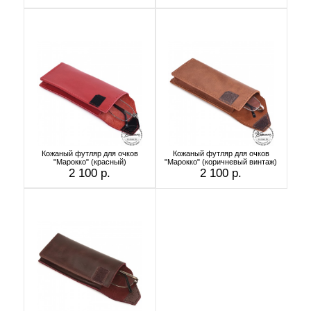
Кожаный футляр для очков
Кожаный футляр для очков
"Марокко" (красный)
"Марокко" (коричневый винтаж)
2 100 р.
2 100 р.