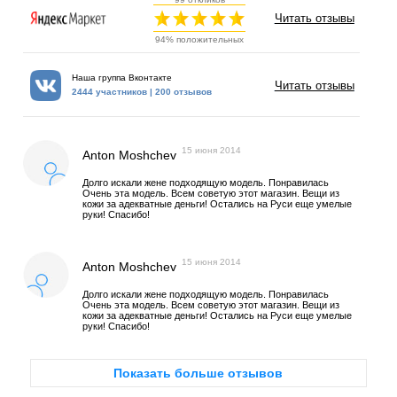
Читать отзывы
94% положительных
Наша группа Вконтакте
Читать отзывы
2444 участников | 200 отзывов
15 июня 2014
Anton Moshchev
Долго искали жене подходящую модель. Понравилась
Очень эта модель. Всем советую этот магазин. Вещи из
кожи за адекватные деньги! Остались на Руси еще умелые
руки! Спасибо!
15 июня 2014
Anton Moshchev
Долго искали жене подходящую модель. Понравилась
Очень эта модель. Всем советую этот магазин. Вещи из
кожи за адекватные деньги! Остались на Руси еще умелые
руки! Спасибо!
Показать больше отзывов