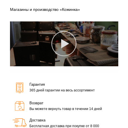
Магазины и производство «Кожинка»
Гарантия
365 дней гарантии на весь ассортимент
Возврат
Вы можете вернуть товар в течении 14 дней
Доставка
Бесплатная доставка при покупке от 8 000