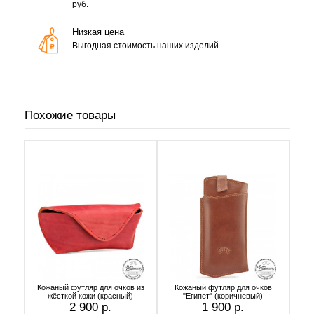
руб.
Низкая цена
Выгодная стоимость наших изделий
Похожие товары
Кожаный футляр для очков из
Кожаный футляр для очков
жёсткой кожи (красный)
"Египет" (коричневый)
2 900 р.
1 900 р.