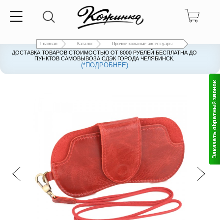
Главная
Каталог
Прочие кожаные аксессуары
ДОСТАВКА ТОВАРОВ СТОИМОСТЬЮ ОТ 8000 РУБЛЕЙ БЕСПЛАТНА ДО
ПУНКТОВ САМОВЫВОЗА СДЭК ГОРОДА ЧЕЛЯБИНСК.
(*ПОДРОБНЕЕ)