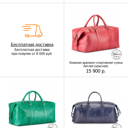
Бесплатная доставка
Бесплатная доставка
при покупке от 8 000 руб.
Кожаная дорожно-спортивная сумка
Англия (красная)
15 900 р.