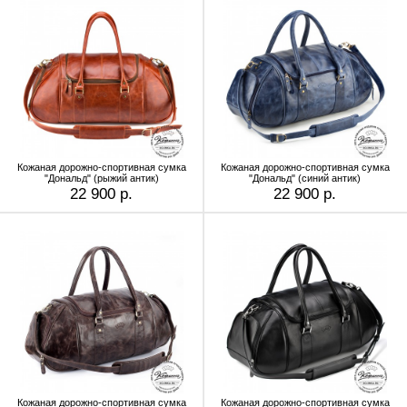
Кожаная дорожно-спортивная сумка
Кожаная дорожно-спортивная сумка
"Дональд" (рыжий антик)
"Дональд" (синий антик)
22 900 р.
22 900 р.
Кожаная дорожно-спортивная сумка
Кожаная дорожно-спортивная сумка