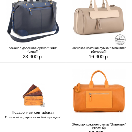
Кожаная дорожная сумка "Сити"
Женская кожаная сумка "Византия"
(синий)
(бежевый)
23 900 р.
16 900 р.
Подарочный сертификат
Отличный подарок на любой праздник!
Женская кожаная сумка "Византия"
(желтый)