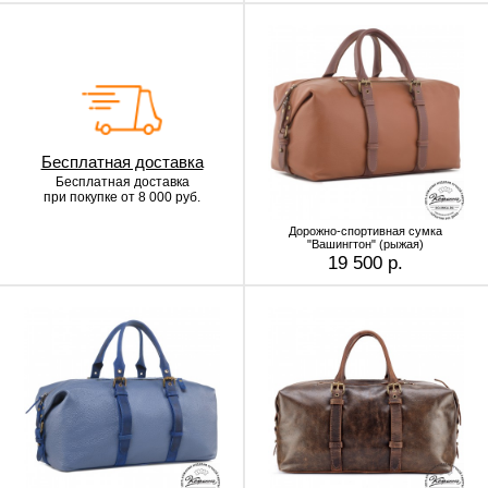
Бесплатная доставка
Бесплатная доставка
при покупке от 8 000 руб.
Дорожно-спортивная сумка
"Вашингтон" (рыжая)
19 500 р.