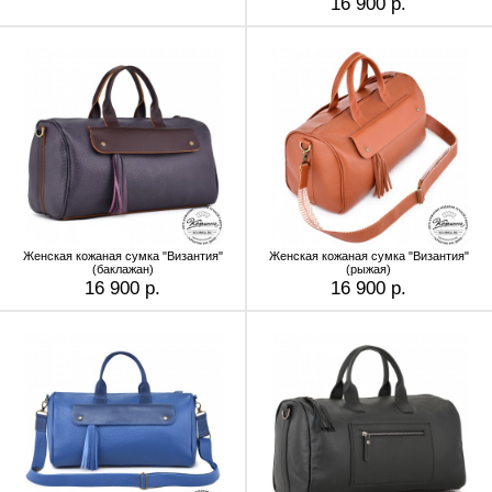
16 900 р.
Женская кожаная сумка "Византия"
Женская кожаная сумка "Византия"
(баклажан)
(рыжая)
16 900 р.
16 900 р.