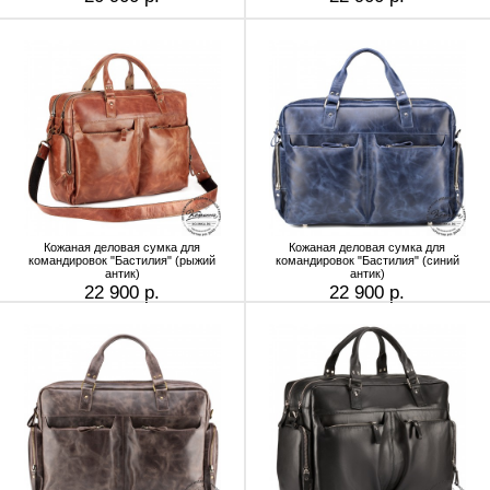
Кожаная деловая сумка для
Кожаная деловая сумка для
командировок "Бастилия" (рыжий
командировок "Бастилия" (синий
антик)
антик)
22 900 р.
22 900 р.