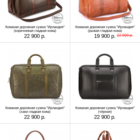
Кожаная дорожная сумка "Ирландия"
Кожаная дорожная сумка "Ирландия"
(коричневая гладкая кожа)
(рыжая гладкая кожа)
22 900 р.
19 900 р.
22 900 р.
Кожаная дорожная сумка "Ирландия"
Кожаная дорожная сумка "Ирландия"
(хаки гладкая кожа)
(чёрная)
22 900 р.
22 900 р.