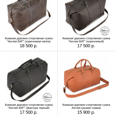
Кожаная дорожно-спортивная сумка
Кожаная дорожно-спортивная сумка
"Англия БИГ" (коричневая наппа)
"Англия БИГ" (коричневый)
18 500 р.
17 500 р.
Кожаная дорожно-спортивная сумка
Кожаная дорожно-спортивная сумка
"Англия БИГ" (фактура черный)
Англия (рыжая сиама)
17 500 р.
15 900 р.