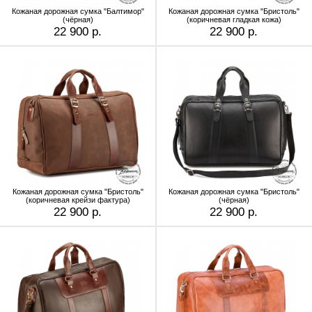
Кожаная дорожная сумка "Балтимор"
Кожаная дорожная сумка "Бристоль"
(чёрная)
(коричневая гладкая кожа)
22 900 р.
22 900 р.
Кожаная дорожная сумка "Бристоль"
Кожаная дорожная сумка "Бристоль"
(коричневая крейзи фактура)
(чёрная)
22 900 р.
22 900 р.