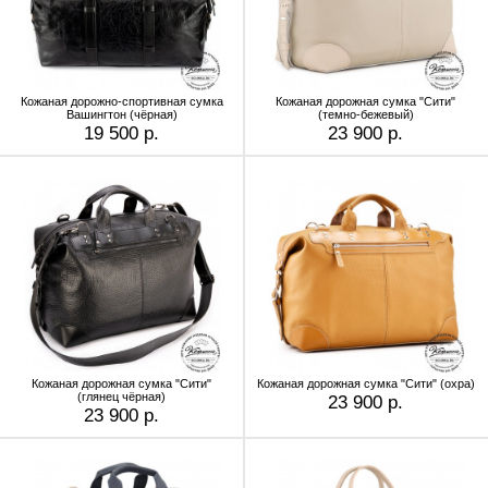
Кожаная дорожно-спортивная сумка
Кожаная дорожная сумка "Сити"
Вашингтон (чёрная)
(темно-бежевый)
19 500 р.
23 900 р.
Кожаная дорожная сумка "Сити"
Кожаная дорожная сумка "Сити" (охра)
(глянец чёрная)
23 900 р.
23 900 р.