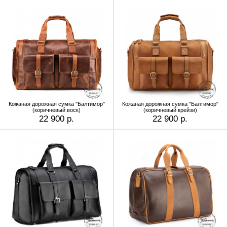
Кожаная дорожная сумка "Балтимор"
Кожаная дорожная сумка "Балтимор"
(коричневый воск)
(коричневый крейзи)
22 900 р.
22 900 р.