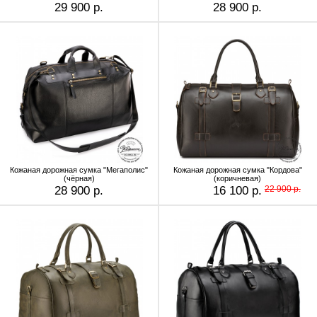
29 900 р.
28 900 р.
Кожаная дорожная сумка "Мегаполис"
Кожаная дорожная сумка "Кордова"
(чёрная)
(коричневая)
28 900 р.
16 100 р.
22 900 р.