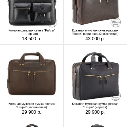
Кожаная деловая сумка "Райли"
Кожаная мужская сумка-рюкзак
(чёрная)
"Генри" (коричневый эксклюзив)
18 500 р.
43 000 р.
Кожаная мужская сумка-рюкзак
Кожаная мужская сумка-рюкзак
"Генри" (коричневый)
"Генри" (чёрная)
29 900 р.
29 900 р.