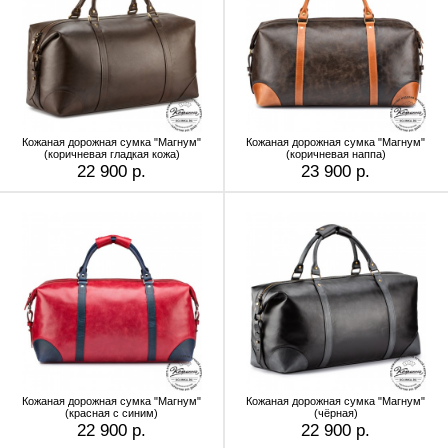
Кожаная дорожная сумка "Магнум"
Кожаная дорожная сумка "Магнум"
(коричневая гладкая кожа)
(коричневая наппа)
22 900 р.
23 900 р.
Кожаная дорожная сумка "Магнум"
Кожаная дорожная сумка "Магнум"
(красная с синим)
(чёрная)
22 900 р.
22 900 р.