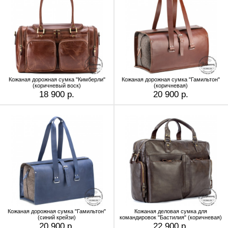
Кожаная дорожная сумка "Кимберли"
Кожаная дорожная сумка "Гамильтон"
(коричневый воск)
(коричневая)
18 900 р.
20 900 р.
Кожаная дорожная сумка "Гамильтон"
Кожаная деловая сумка для
(синий крейзи)
командировок "Бастилия" (коричневая)
20 900 р.
22 900 р.