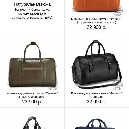
Натуральная кожа
Телячья и бычья кожа
международного
стандарта выделки EAC.
Кожаная дорожная сумка "Филипп"
(терракот крейзи фактура)
22 900 р.
Кожаная дорожная сумка "Филипп"
Кожаная дорожная сумка "Филипп"
(хаки гладкая кожа)
(чёрная)
22 900 р.
22 900 р.