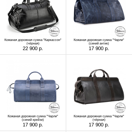
Кожаная дорожная сумка "Каркассон"
Кожаная дорожная сумка "Чарли"
(чёрная)
(синий антик)
22 900 р.
17 900 р.
Кожаная дорожная сумка "Чарли"
Кожаная дорожная сумка "Чарли"
(синий крейзи)
(чёрная)
17 900 р.
17 900 р.