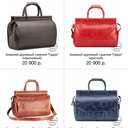
Кожаный дорожный саквояж "Гарри"
Кожаный дорожный саквояж "Гарри"
(коричневый)
(красный)
20 900 р.
20 900 р.