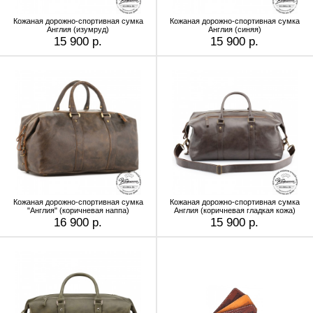
Кожаная дорожно-спортивная сумка
Кожаная дорожно-спортивная сумка
Англия (изумруд)
Англия (синяя)
15 900 р.
15 900 р.
Кожаная дорожно-спортивная сумка
Кожаная дорожно-спортивная сумка
"Англия" (коричневая наппа)
Англия (коричневая гладкая кожа)
16 900 р.
15 900 р.