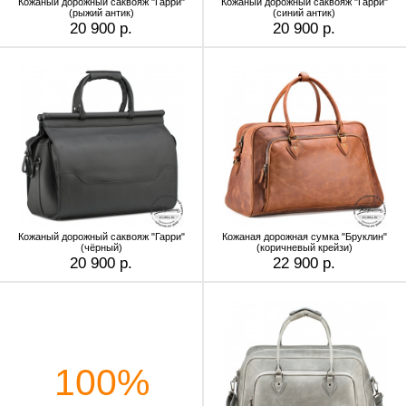
Кожаный дорожный саквояж "Гарри"
Кожаный дорожный саквояж "Гарри"
(рыжий антик)
(синий антик)
20 900 р.
20 900 р.
Кожаный дорожный саквояж "Гарри"
Кожаная дорожная сумка "Бруклин"
(чёрный)
(коричневый крейзи)
20 900 р.
22 900 р.
100%