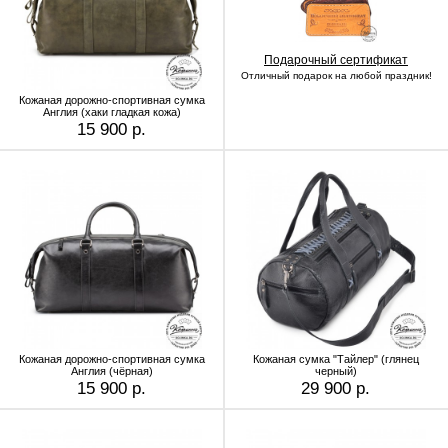
Подарочный сертификат
Отличный подарок на любой праздник!
Кожаная дорожно-спортивная сумка
Англия (хаки гладкая кожа)
15 900 р.
Кожаная дорожно-спортивная сумка
Кожаная сумка "Тайлер" (глянец
Англия (чёрная)
черный)
15 900 р.
29 900 р.