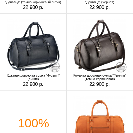
"Дональд" (тёмно-коричневый антик)
"Дональд" (чёрная)
22 900 р.
22 900 р.
Кожаная дорожная сумка "Филипп"
Кожаная дорожная сумка "Филипп"
(синяя)
(тёмно-коричневая)
22 900 р.
22 900 р.
100%