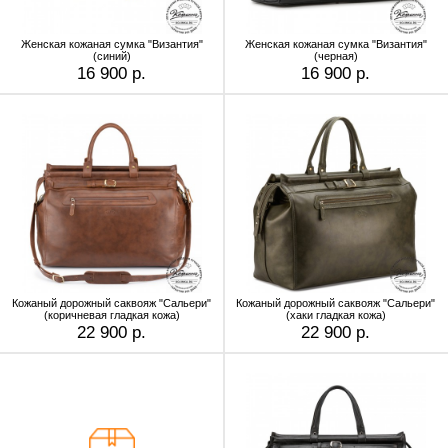
Женская кожаная сумка "Византия"
Женская кожаная сумка "Византия"
(синий)
(черная)
16 900 р.
16 900 р.
Кожаный дорожный саквояж "Сальери"
Кожаный дорожный саквояж "Сальери"
(коричневая гладкая кожа)
(хаки гладкая кожа)
22 900 р.
22 900 р.