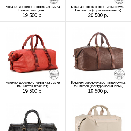
Кожаная дорожно-спортивная сумка
Кожаная дорожно-спортивная сумка
Вашингтон (джинс)
Вашингтон (коричневая наппа)
19 500 р.
20 500 р.
Кожаная дорожно-спортивная сумка
Кожаная дорожно-спортивная сумка
Вашингтон (красная)
Вашингтон (фактура коричневый)
19 500 р.
19 500 р.