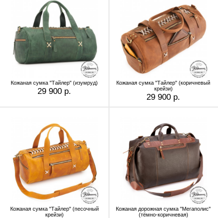
Кожаная сумка "Тайлер" (изумруд)
Кожаная сумка "Тайлер" (коричневый
крейзи)
29 900 р.
29 900 р.
Кожаная сумка "Тайлер" (песочный
Кожаная дорожная сумка "Мегаполис"
крейзи)
(тёмно-коричневая)