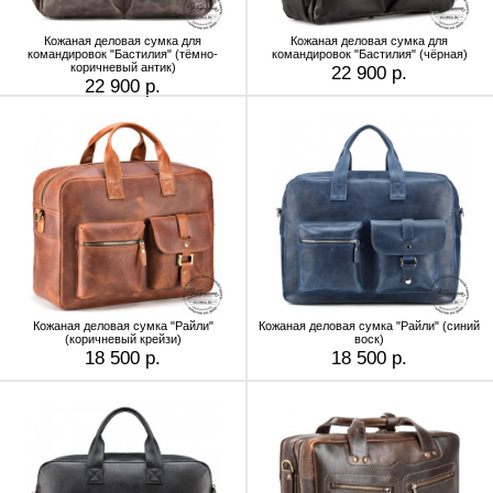
Кожаная деловая сумка для
Кожаная деловая сумка для
командировок "Бастилия" (тёмно-
командировок "Бастилия" (чёрная)
коричневый антик)
22 900 р.
22 900 р.
Кожаная деловая сумка "Райли"
Кожаная деловая сумка "Райли" (синий
(коричневый крейзи)
воск)
18 500 р.
18 500 р.