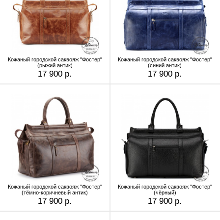
Кожаный городской саквояж "Фостер"
Кожаный городской саквояж "Фостер"
(рыжий антик)
(синий антик)
17 900 р.
17 900 р.
Кожаный городской саквояж "Фостер"
Кожаный городской саквояж "Фостер"
(тёмно-коричневый антик)
(чёрный)
17 900 р.
17 900 р.