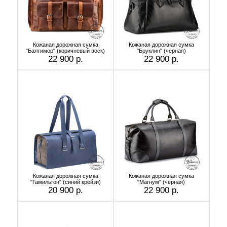
Кожаная дорожная сумка
Кожаная дорожная сумка
"Балтимор" (коричневый воск)
"Бруклин" (чёрная)
22 900 р.
22 900 р.
Кожаная дорожная сумка
Кожаная дорожная сумка
"Гамильтон" (синий крейзи)
"Магнум" (чёрная)
20 900 р.
22 900 р.