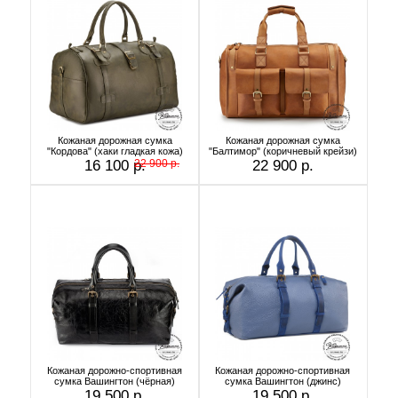
Кожаная дорожная сумка
Кожаная дорожная сумка
"Кордова" (хаки гладкая кожа)
"Балтимор" (коричневый крейзи)
16 100 р.
22 900 р.
22 900 р.
Кожаная дорожно-спортивная
Кожаная дорожно-спортивная
сумка Вашингтон (чёрная)
сумка Вашингтон (джинс)
19 500 р.
19 500 р.