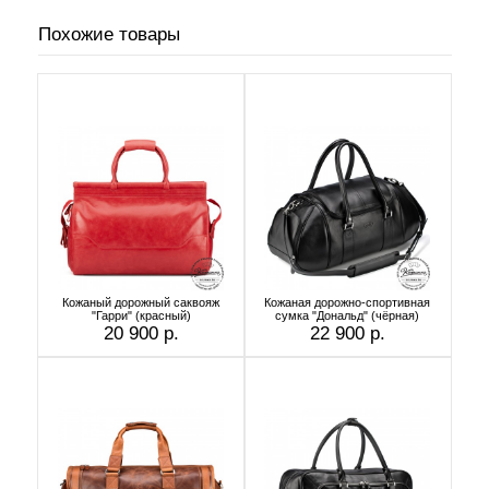
Похожие товары
Кожаный дорожный саквояж
Кожаная дорожно-спортивная
"Гарри" (красный)
сумка "Дональд" (чёрная)
20 900 р.
22 900 р.