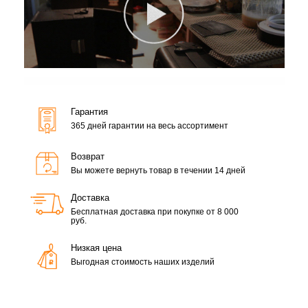
Гарантия
365 дней гарантии на весь ассортимент
Возврат
Вы можете вернуть товар в течении 14 дней
Доставка
Бесплатная доставка при покупке от 8 000
руб.
Низкая цена
Выгодная стоимость наших изделий