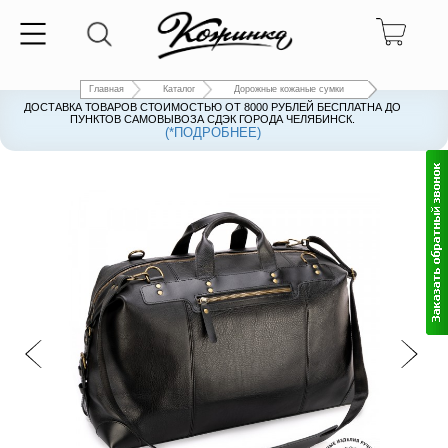
Главная
Каталог
Дорожные кожаные сумки
ДОСТАВКА ТОВАРОВ СТОИМОСТЬЮ ОТ 8000 РУБЛЕЙ БЕСПЛАТНА ДО
ПУНКТОВ САМОВЫВОЗА СДЭК ГОРОДА ЧЕЛЯБИНСК.
(*ПОДРОБНЕЕ)