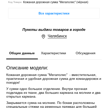
Кожаная дорожная сумка "Мегаполис" (чёрная)
Код Товара:
Все характеристики
Пункты выдачи товаров в городе
Челябинск
Общие данные
Характеристики
Обсуждения
Описание модели:
Кожаная дорожная сумка "Мегаполис" - вместительная,
практичная и удобная дорожная сумка для командировок и
поездок!
У сумки одно большое отделение. Внутри прочная
подкладка из ткани, два больших кармана на молнии и два
открытых кармана.
Закрывается сумка на молнию. По бокам расположены
специальные стяжки на ременных пряжках для большей