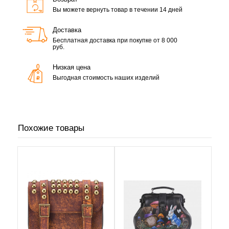
Вы можете вернуть товар в течении 14 дней
Доставка
Бесплатная доставка при покупке от 8 000
руб.
Низкая цена
Выгодная стоимость наших изделий
Похожие товары