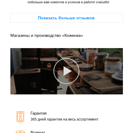
побольше вам клиентов и успехов в работе! спасибо!
Показать больше отзывов
Магазины и производство «Кожинка»
Гарантия
365 дней гарантии на весь ассортимент
Возврат