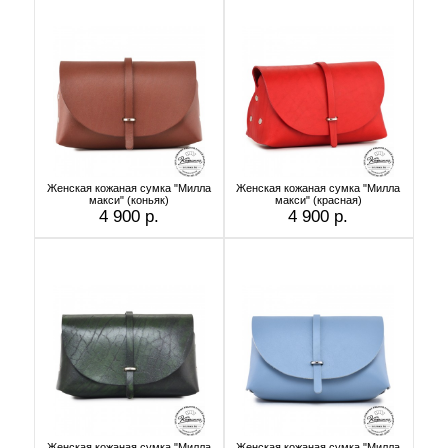
Женская кожаная сумка "Милла
Женская кожаная сумка "Милла
макси" (коньяк)
макси" (красная)
4 900 р.
4 900 р.
Женская кожаная сумка "Милла
Женская кожаная сумка "Милла