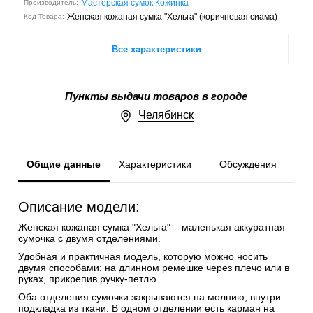
Мастерская сумок Кожинка
Производитель:
Женская кожаная сумка "Хельга" (коричневая сиама)
Код Товара:
Все характеристики
Пункты выдачи товаров в городе
Челябинск
Общие данные
Характеристики
Обсуждения
Описание модели:
Женская кожаная сумка "Хельга" – маленькая аккуратная
сумочка с двумя отделениями.
Удобная и практичная модель, которую можно носить
двумя способами: на длинном ремешке через плечо или в
руках, прикрепив ручку-петлю.
Оба отделения сумочки закрываются на молнию, внутри
подкладка из ткани. В одном отделении есть карман на