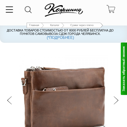
Главная
Каталог
Сумки через плечо
ДОСТАВКА ТОВАРОВ СТОИМОСТЬЮ ОТ 8000 РУБЛЕЙ БЕСПЛАТНА ДО
ПУНКТОВ САМОВЫВОЗА СДЭК ГОРОДА ЧЕЛЯБИНСК.
(*ПОДРОБНЕЕ)