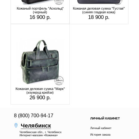
Кожаный портфель "Аскольд"
Кожаная деловая сумка "Густав"
(черный)
(синяя гладкая кожа)
16 900 р.
18 900 р.
Кожаная деловая сумка "Марк"
(изумруд крейзи)
26 900 р.
8 (800) 700-94-17
ЛИЧНЫЙ КАБИНЕТ
Челябинск
Личный кабинет
Челябинская обл., г. Челябинск
История заказа
Интернет-магазин «Кожинка»