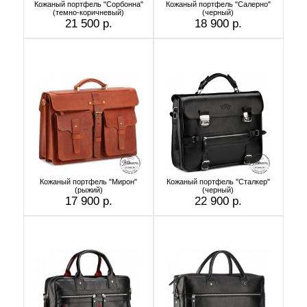
Кожаный портфель "Сорбонна"
Кожаный портфель "Салерно"
(темно-коричневый)
(черный)
21 500 р.
18 900 р.
Кожаный портфель "Мирон"
Кожаный портфель "Сталкер"
(рыжий)
(черный)
17 900 р.
22 900 р.