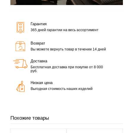
Гарантия
365 дней гарантии на весь ассортимент
Возврат
Вы можете вернуть товар в течении 14 дней
Доставка
Бесплатная доставка при покупке от 8 000
руб.
Низкая цена
Выгодная стоимость наших изделий
Похожие товары