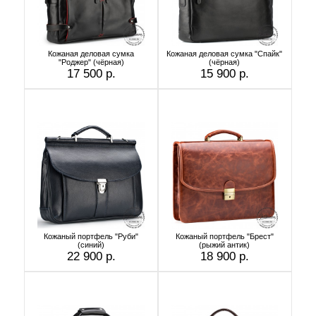
Кожаная деловая сумка
Кожаная деловая сумка "Спайк"
"Роджер" (чёрная)
(чёрная)
17 500 р.
15 900 р.
Кожаный портфель "Руби"
Кожаный портфель "Брест"
(синий)
(рыжий антик)
22 900 р.
18 900 р.