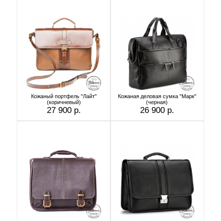
Кожаный портфель "Лайт"
Кожаная деловая сумка "Марк"
(коричневый)
(черная)
27 900 р.
26 900 р.