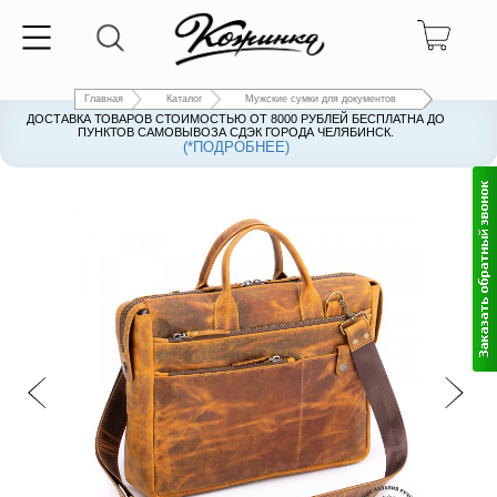
Главная
Каталог
Мужские сумки для документов
ДОСТАВКА ТОВАРОВ СТОИМОСТЬЮ ОТ 8000 РУБЛЕЙ БЕСПЛАТНА ДО
ПУНКТОВ САМОВЫВОЗА СДЭК ГОРОДА ЧЕЛЯБИНСК.
(*ПОДРОБНЕЕ)