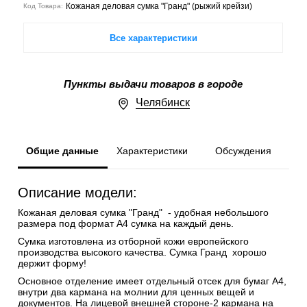
Кожаная деловая сумка "Гранд" (рыжий крейзи)
Код Товара:
Все характеристики
Пункты выдачи товаров в городе
Челябинск
Общие данные
Характеристики
Обсуждения
Описание модели:
Кожаная деловая сумка "Гранд" - удобная небольшого
размера под формат А4 сумка на каждый день.
Сумка изготовлена из отборной кожи европейского
производства высокого качества. Сумка Гранд хорошо
держит форму!
Основное отделение имеет отдельный отсек для бумаг А4,
внутри два кармана на молнии для ценных вещей и
документов. На лицевой внешней стороне-2 кармана на