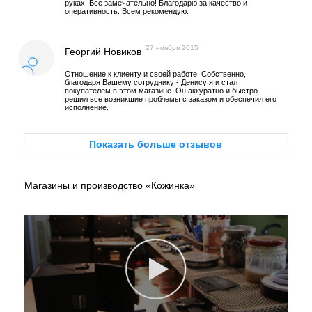
руках. Все замечательно! Благодарю за качество и
оперативность. Всем рекомендую.
27 ноября 2015
Георгий Новиков
Отношение к клиенту и своей работе. Собственно,
благодаря Вашему сотруднику - Денису я и стал
покупателем в этом магазине. Он аккуратно и быстро
решил все возникшие проблемы с заказом и обеспечил его
исполнение.
Показать больше отзывов
Магазины и производство «Кожинка»