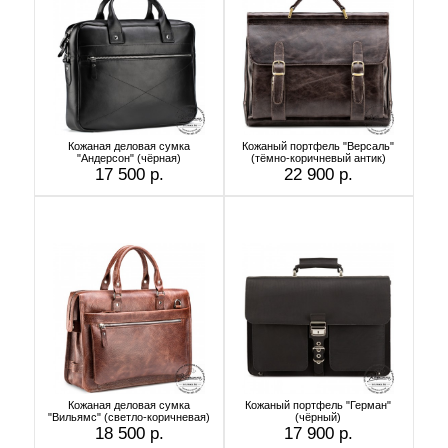
Кожаная деловая сумка
Кожаный портфель "Версаль"
"Андерсон" (чёрная)
(тёмно-коричневый антик)
17 500 р.
22 900 р.
Кожаная деловая сумка
Кожаный портфель "Герман"
"Вильямс" (светло-коричневая)
(чёрный)
18 500 р.
17 900 р.