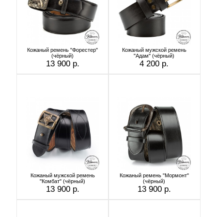
Кожаный ремень "Форестер"
Кожаный мужской ремень
(чёрный)
"Адам" (чёрный)
13 900 р.
4 200 р.
Кожаный мужской ремень
Кожаный ремень "Мормонт"
"Комбат" (чёрный)
(чёрный)
13 900 р.
13 900 р.