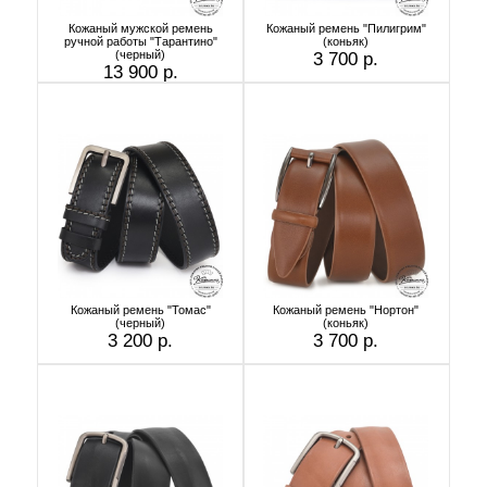
Кожаный мужской ремень
Кожаный ремень "Пилигрим"
ручной работы "Тарантино"
(коньяк)
(черный)
3 700 р.
13 900 р.
Кожаный ремень "Томас"
Кожаный ремень "Нортон"
(черный)
(коньяк)
3 200 р.
3 700 р.