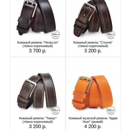
Кожаный ремень "Нельсон"
Кожаный ремень "Стенли"
(тёмно-коричневый)
(тёмно-коричневый)
3 700 р.
3 200 р.
Кожаный ремень "Томас"
Кожаный мужской ремень "Адам
(тёмно-коричневый)
Нью" (рыжий)
3 200 р.
4 200 р.