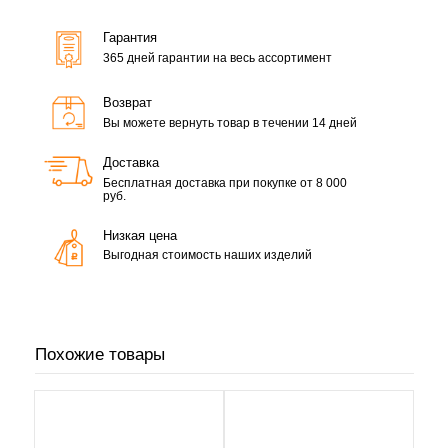
Гарантия
365 дней гарантии на весь ассортимент
Возврат
Вы можете вернуть товар в течении 14 дней
Доставка
Бесплатная доставка при покупке от 8 000
руб.
Низкая цена
Выгодная стоимость наших изделий
Похожие товары