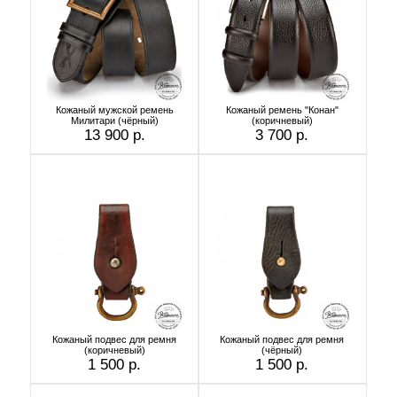
Кожаный мужской ремень
Кожаный ремень "Конан"
Милитари (чёрный)
(коричневый)
13 900 р.
3 700 р.
Кожаный подвес для ремня
Кожаный подвес для ремня
(коричневый)
(чёрный)
1 500 р.
1 500 р.