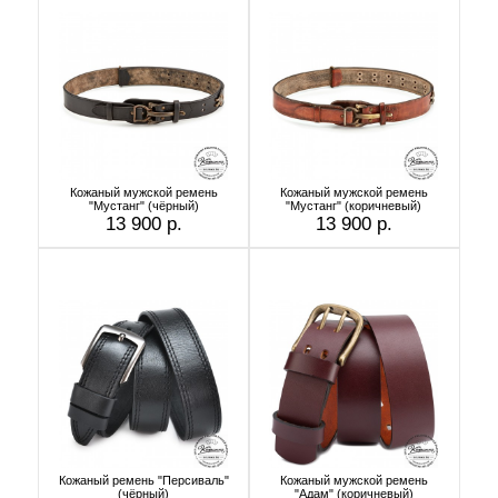
Кожаный мужской ремень
Кожаный мужской ремень
"Мустанг" (чёрный)
"Мустанг" (коричневый)
13 900 р.
13 900 р.
Кожаный ремень "Персиваль"
Кожаный мужской ремень
(чёрный)
"Адам" (коричневый)