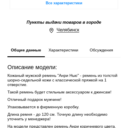
Все характеристики
Пункты выдачи товаров в городе
Челябинск
Общие данные
Характеристики
Обсуждения
Описание модели:
Кожаный мужской ремень "Анри Нью" - ремень из толстой
шорно-седельной кожи с классической пряжкой на 1
отверстие.
Такой ремень будет стильным аксессуаром к джинсам!
Отличный подарок мужчине!
Упаковывается в фирменную коробку.
Длина ремня - до 120 см. Точную длину необходимо
уточнить у менеджера!
На модели представлен ремень Анри коричневого цвета.