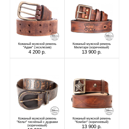
Кожаный мужской ремень
Кожаный мужской ремень
"Адам" (эксклюзив)
Милитари (коричневый)
4 200 р.
13 900 р.
Кожаный мужской ремень
Кожаный мужской ремень
"Кельт" тиснёный с дудками
"Комбат" (коричневый)
(коричневый)
13 900 р.