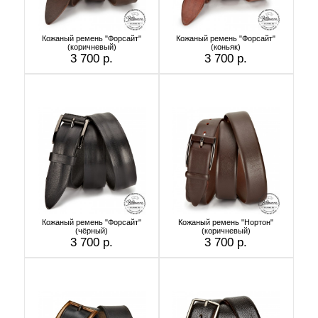
Кожаный ремень "Форсайт"
Кожаный ремень "Форсайт"
(коричневый)
(коньяк)
3 700 р.
3 700 р.
Кожаный ремень "Форсайт"
Кожаный ремень "Нортон"
(чёрный)
(коричневый)
3 700 р.
3 700 р.