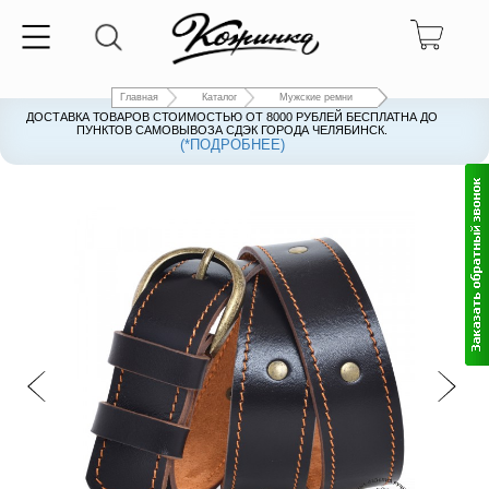
Главная
Каталог
Мужские ремни
ДОСТАВКА ТОВАРОВ СТОИМОСТЬЮ ОТ 8000 РУБЛЕЙ БЕСПЛАТНА ДО
ПУНКТОВ САМОВЫВОЗА СДЭК ГОРОДА ЧЕЛЯБИНСК.
(*ПОДРОБНЕЕ)