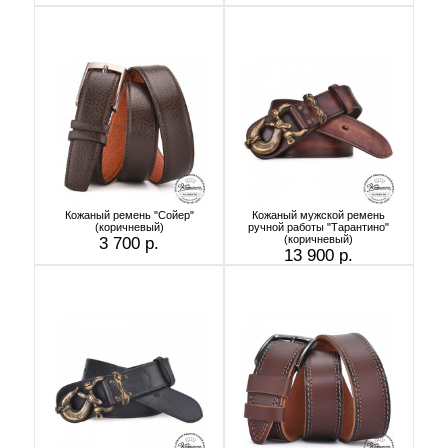
Кожаный ремень "Сойер"
Кожаный мужской ремень
(коричневый)
ручной работы "Тарантино"
(коричневый)
3 700 р.
13 900 р.