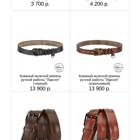
3 700 р.
4 200 р.
Кожаный мужской ремень
Кожаный мужской ремень
ручной работы "Ларсен"
ручной работы "Ларсен"
(черный)
(коричневый)
13 900 р.
13 900 р.