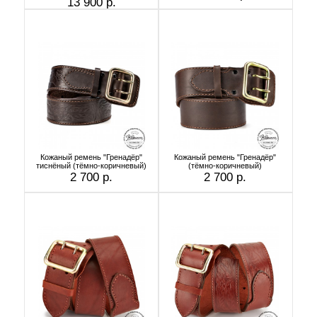
13 900 р.
Кожаный ремень "Гренадёр"
Кожаный ремень "Гренадёр"
тиснёный (тёмно-коричневый)
(тёмно-коричневый)
2 700 р.
2 700 р.