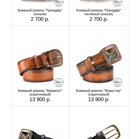
Кожаный ремень "Гренадёр"
Кожаный ремень "Гренадёр"
(коньяк)
тиснёный (коньяк)
2 700 р.
2 700 р.
Кожаный ремень "Мормонт"
Кожаный ремень "Форестер"
(коричневый)
(коричневый)
13 900 р.
13 900 р.