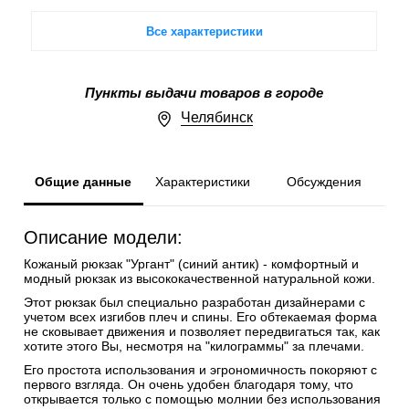
Все характеристики
Пункты выдачи товаров в городе
Челябинск
Общие данные
Характеристики
Обсуждения
Описание модели:
Кожаный рюкзак "Ургант" (синий антик) - комфортный и
модный рюкзак из высококачественной натуральной кожи.
Этот рюкзак был специально разработан дизайнерами с
учетом всех изгибов плеч и спины. Его обтекаемая форма
не сковывает движения и позволяет передвигаться так, как
хотите этого Вы, несмотря на "килограммы" за плечами.
Его простота использования и эгрономичность покоряют с
первого взгляда. Он очень удобен благодаря тому, что
открывается только с помощью молнии без использования