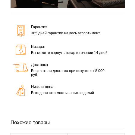
Гарантия
365 дней гарантии на весь ассортимент
Возврат
Вы можете вернуть товар в течении 14 дней
Доставка
Бесплатная доставка при покупке от 8 000
руб.
Низкая цена
Выгодная стоимость наших изделий
Похожие товары