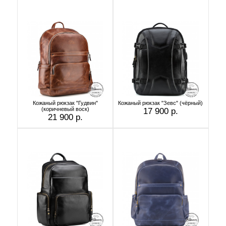
Кожаный рюкзак "Гудвин"
Кожаный рюкзак "Зевс" (чёрный)
(коричневый воск)
17 900 р.
21 900 р.