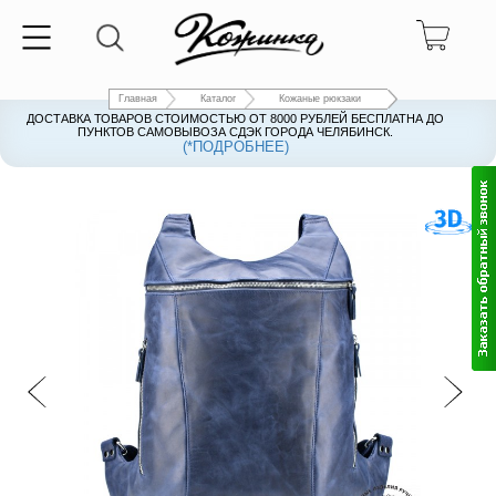
Главная
Каталог
Кожаные рюкзаки
ДОСТАВКА ТОВАРОВ СТОИМОСТЬЮ ОТ 8000 РУБЛЕЙ БЕСПЛАТНА ДО
ПУНКТОВ САМОВЫВОЗА СДЭК ГОРОДА ЧЕЛЯБИНСК.
(*ПОДРОБНЕЕ)